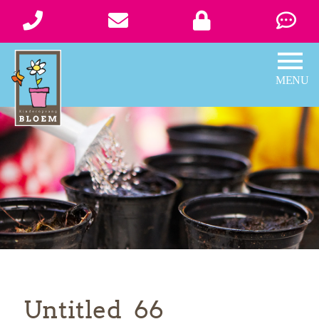
Untitled_66