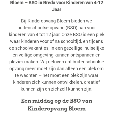
Bloem – BSO in Breda voor Kinderen van 4-12
Jaar
Bij Kinderopvang Bloem bieden we
buitenschoolse opvang (BSO) aan voor
kinderen van 4 tot 12 jaar. Onze BSO is een plek
waar kinderen voor of na schooltijd, en tijdens
de schoolvakanties, in een gezellige, huiselijke
en veilige omgeving kunnen ontspannen en
plezier maken. Wij geloven dat buitenschoolse
opvang meer moet zijn dan alleen een plek om
te wachten – het moet een plek zijn waar
kinderen zich kunnen ontwikkelen, creatief
kunnen zijn en zichzelf kunnen zijn.
Een middag op de BSO van
Kinderopvang Bloem