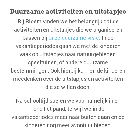
Duurzame activiteiten en uitstapjes
Bij Bloem vinden we het belangrijk dat de
activiteiten en uitstapjes die we organiseren
passen bij
onze duurzame visie
. In de
vakantieperiodes gaan we met de kinderen
vaak op uitstapjes naar natuurgebieden,
speeltuinen, of andere duurzame
bestemmingen. Ook hierbij kunnen de kinderen
meedenken over de uitstapjes en activiteiten
die ze willen doen.
Na schooltijd spelen we voornamelijk in en
rond het pand, terwijl we in de
vakantieperiodes meer naar buiten gaan en de
kinderen nog meer avontuur bieden.