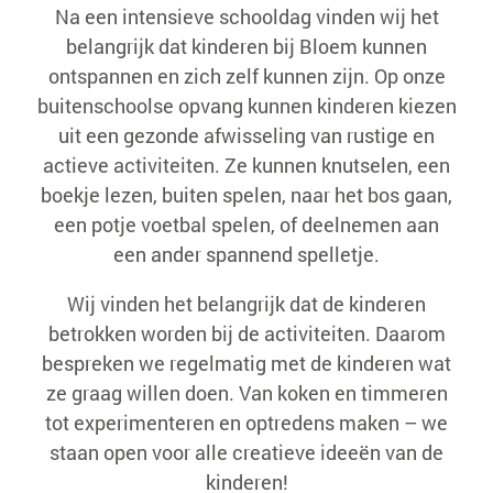
Na een intensieve schooldag vinden wij het
belangrijk dat kinderen bij Bloem kunnen
ontspannen en zich zelf kunnen zijn. Op onze
buitenschoolse opvang kunnen kinderen kiezen
uit een gezonde afwisseling van rustige en
actieve activiteiten. Ze kunnen knutselen, een
boekje lezen, buiten spelen, naar het bos gaan,
een potje voetbal spelen, of deelnemen aan
een ander spannend spelletje.
Wij vinden het belangrijk dat de kinderen
betrokken worden bij de activiteiten. Daarom
bespreken we regelmatig met de kinderen wat
ze graag willen doen. Van koken en timmeren
tot experimenteren en optredens maken – we
staan open voor alle creatieve ideeën van de
kinderen!