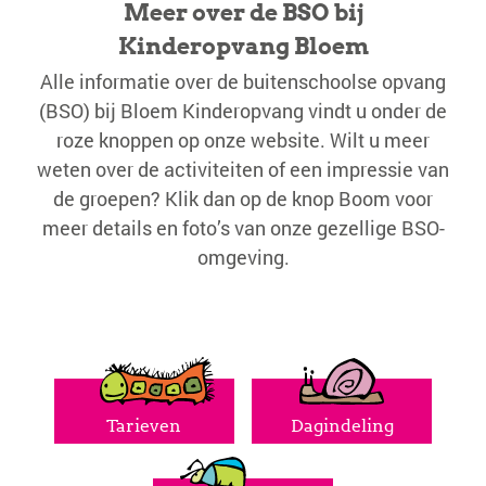
Meer over de BSO bij
Kinderopvang Bloem
Alle informatie over de buitenschoolse opvang
(BSO) bij Bloem Kinderopvang vindt u onder de
roze knoppen op onze website. Wilt u meer
weten over de activiteiten of een impressie van
de groepen? Klik dan op de knop Boom voor
meer details en foto’s van onze gezellige BSO-
omgeving.
Tarieven
Dagindeling