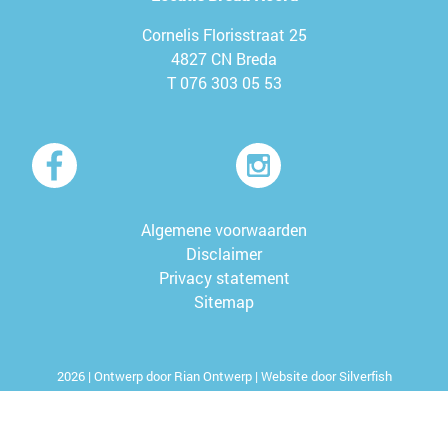
Cornelis Florisstraat 25
4827 CN Breda
T
076 303 05 53
Algemene voorwaarden
Disclaimer
Privacy statement
Sitemap
2026 | Ontwerp door
Rian Ontwerp
| Website door
Silverfish