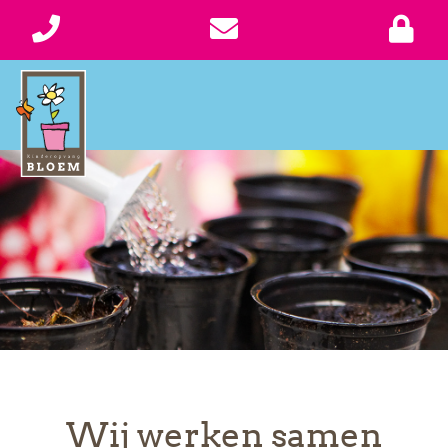
Wij werken samen