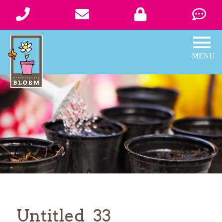
Untitled_33