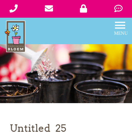
Untitled_25