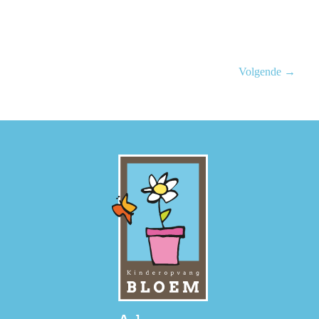
Volgende →