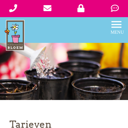
Tarieven