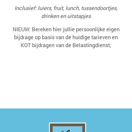
Inclusief: luiers, fruit, lunch, tussendoortjes,
drinken en uitstapjes
NIEUW: Bereken hier jullie persoonlijke eigen
bijdrage op basis van de huidige tarieven en
KOT bijdragen van de Belastingdienst;